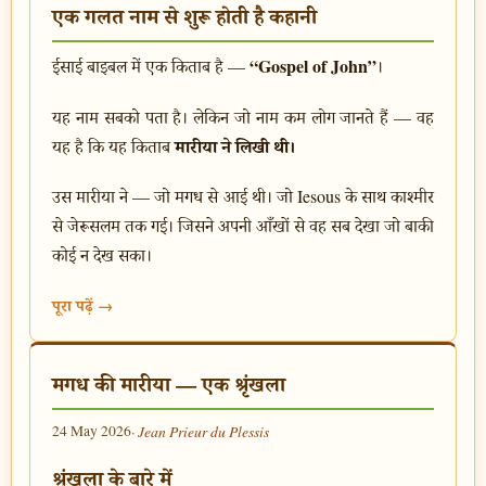
एक गलत नाम से शुरू होती है कहानी
“Gospel of John”
ईसाई बाइबल में एक किताब है —
।
यह नाम सबको पता है। लेकिन जो नाम कम लोग जानते हैं — वह
मारीया ने लिखी थी।
यह है कि यह किताब
उस मारीया ने — जो मगध से आई थी। जो Iesous के साथ काश्मीर
से जेरूसलम तक गई। जिसने अपनी आँखों से वह सब देखा जो बाकी
कोई न देख सका।
पूरा पढ़ें →
मगध की मारीया — एक श्रृंखला
24 May 2026
· Jean Prieur du Plessis
श्रृंखला के बारे में