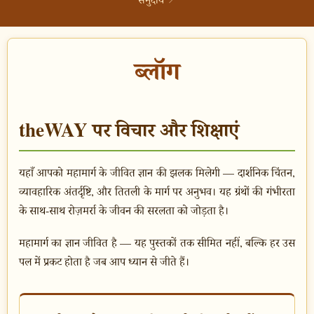
↗
ब्लॉग
theWAY पर विचार और शिक्षाएं
यहाँ आपको महामार्ग के जीवित ज्ञान की झलक मिलेगी — दार्शनिक चिंतन,
व्यावहारिक अंतर्दृष्टि, और तितली के मार्ग पर अनुभव। यह ग्रंथों की गंभीरता
के साथ-साथ रोज़मर्रा के जीवन की सरलता को जोड़ता है।
महामार्ग का ज्ञान जीवित है — यह पुस्तकों तक सीमित नहीं, बल्कि हर उस
पल में प्रकट होता है जब आप ध्यान से जीते हैं।