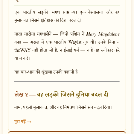
एक भारतीय लड़की। मगध साम्राज्य। एक वेश्यालय। और वह
मुलाकात जिसने इतिहास की दिशा बदल दी।
माता मारीया मगधालेने — जिन्हें पश्चिम ने
Mary Magdalene
कहा — असल में एक भारतीय Wayist गुरु थीं। उनके बिना न
theWAY वही होता जो है, न ईसाई धर्म — चाहे वह स्वीकार करे
या न करे।
यह चार-भाग की श्रृंखला उनकी कहानी है।
लेख १ —
वह लड़की जिसने दुनिया बदल दी
नाम, पहली मुलाकात, और वह निमंत्रण जिसने सब बदल दिया।
पूरा पढ़ें →