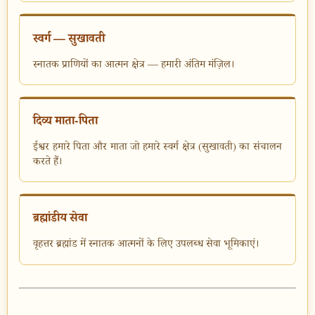
स्वर्ग — सुखावती
स्नातक प्राणियों का आत्मन क्षेत्र — हमारी अंतिम मंज़िल।
दिव्य माता-पिता
ईश्वर हमारे पिता और माता जो हमारे स्वर्ग क्षेत्र (सुखावती) का संचालन
करते हैं।
ब्रह्मांडीय सेवा
वृहत्तर ब्रह्मांड में स्नातक आत्मनों के लिए उपलब्ध सेवा भूमिकाएं।