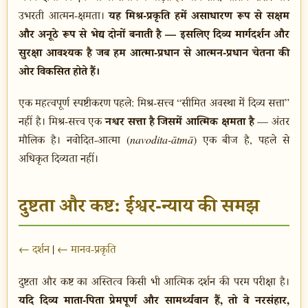
यह मिश्र-प्रकृति हमें असाधारण रूप से सक्षम
उभरती आत्मन-क्षमता।
और अनूठे रूप से भेद्य दोनों बनाती है — इसलिए दिव्य मार्गदर्शन और
सुरक्षा आवश्यक है जब हम आत्मा-प्रधान से आत्मन-प्रधान चेतना की
ओर विकसित होते हैं।
एक महत्वपूर्ण स्पष्टीकरण पहले: मिश्र-सत्त्व “सीमित अवस्था में दिव्य सत्ता”
नश्वर सत्ता है जिसमें आत्मिक क्षमता है
नहीं है। मिश्र-सत्त्व एक
— अंतर
मौलिक है। नवोदित-आत्मा (
navodita-ātmā
) एक बीज है, पहले से
अधिकृत दिव्यता नहीं।
दुष्टता और कष्ट: ईश्वर-न्याय की समझ
← दर्शन
|
← मानव-प्रकृति
दुष्टता और कष्ट का अस्तित्व किसी भी आत्मिक दर्शन की परम परीक्षा है।
यदि दिव्य माता-पिता प्रेमपूर्ण और सामर्थ्यवान हैं, तो वे नरसंहार,