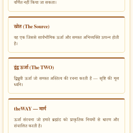
वर्णित नहीं किया जा सकता।
स्रोत (The Source)
वह एक जिससे सार्वभौमिक ऊर्जा और समस्त अभिव्यक्ति उत्पन्न होती
है।
द्वंद्व ऊर्जा (The TWO)
द्विध्रुवी ऊर्जा जो समस्त अस्तित्व की रचना करती है — सृष्टि की मूल
ध्वनि।
theWAY — मार्ग
ऊर्जा संरचना जो हमारे ब्रह्मांड को प्राकृतिक नियमों से धारण और
संचालित करती है।