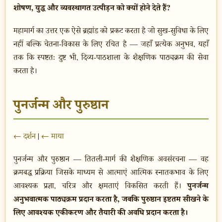
शोषण, युद्ध और व्यवस्थागत उत्पीड़न को क्यों होने देते हैं?
महामार्ग का उत्तर एक ऐसे ब्रह्मांड को प्रकट करता है जो सुख-सुविधा के लिए
नहीं बल्कि चेतना-विकास के लिए रचित है — जहाँ प्रत्येक अनुभव, यहाँ
तक कि स्पष्टतः दुष्ट भी, दिव्य-पाठशाला के शैक्षणिक पाठ्यक्रम की सेवा
करता है।
पुनर्जन्म और पुरुष्ठान
← दर्शन
|
← माया
पुनर्जन्म और पुरुष्ठान — तितली-मार्ग की शैक्षणिक अवसंरचना — वह
क्रमबद्ध प्रक्रिया जिसके माध्यम से आत्माएं आत्मिक स्नातकभाव के लिए
पुनर्जन्म
आवश्यक प्रज्ञा, चरित्र और क्षमताएं विकसित करती हैं।
अनुभवात्मक पाठ्यक्रम प्रदान करता है, जबकि पुरुष्ठान इष्टतम सीखने के
लिए आवश्यक एकीकरण और तैयारी की अवधि प्रदान करता है।