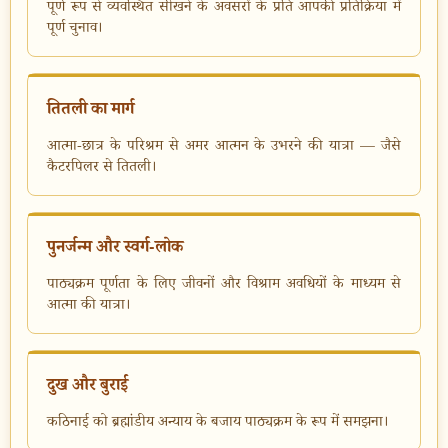
पूर्ण रूप से व्यवस्थित सीखने के अवसरों के प्रति आपकी प्रतिक्रिया में
पूर्ण चुनाव।
तितली का मार्ग
आत्मा-छात्र के परिश्रम से अमर आत्मन के उभरने की यात्रा — जैसे
कैटरपिलर से तितली।
पुनर्जन्म और स्वर्ग-लोक
पाठ्यक्रम पूर्णता के लिए जीवनों और विश्राम अवधियों के माध्यम से
आत्मा की यात्रा।
दुख और बुराई
कठिनाई को ब्रह्मांडीय अन्याय के बजाय पाठ्यक्रम के रूप में समझना।