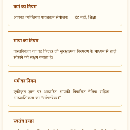
कर्म का नियम
आपका व्यक्तिगत पाठ्यक्रम संयोजक — दंड नहीं, शिक्षा।
माया का नियम
वास्तविकता का वह फ़िल्टर जो सुरक्षात्मक विस्मरण के माध्यम से ताज़े
सीखने को सक्षम बनाता है।
धर्म का नियम
एकीकृत ज्ञान पर आधारित आपकी विकसित नैतिक संहिता —
आध्यात्मिकता का “सॉफ़्टवेयर।”
स्वतंत्र इच्छा