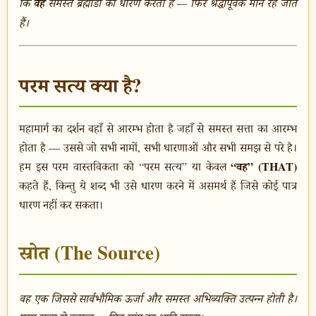
कि
वह
समस्त ब्रह्मांडों को धारण करता है — फिर श्रद्धापूर्वक मौन रह जाते
हैं।
परम सत्य क्या है?
महामार्ग का दर्शन वहाँ से आरम्भ होता है जहाँ से समस्त सत्ता का आरम्भ
होता है — उससे जो सभी नामों, सभी धारणाओं और सभी समझ से परे है।
“वह” (THAT)
हम इस परम वास्तविकता को “परम सत्य” या केवल
कहते हैं, किन्तु ये शब्द भी उसे धारण करने में असमर्थ हैं जिसे कोई पात्र
धारण नहीं कर सकता।
स्रोत (The Source)
वह एक जिससे सार्वभौमिक ऊर्जा और समस्त अभिव्यक्ति उत्पन्न होती है।