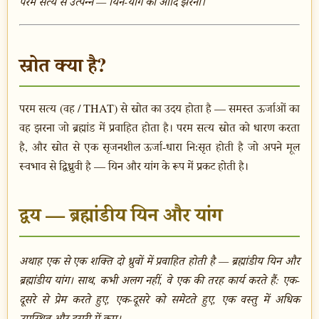
परम सत्य से उत्पन्न — यिन-यांग का आदि झरना।
स्रोत क्या है?
परम सत्य (वह / THAT) से स्रोत का उदय होता है — समस्त ऊर्जाओं का
वह झरना जो ब्रह्मांड में प्रवाहित होता है। परम सत्य स्रोत को धारण करता
है, और स्रोत से एक सृजनशील ऊर्जा-धारा निःसृत होती है जो अपने मूल
स्वभाव से द्विध्रुवी है — यिन और यांग के रूप में प्रकट होती है।
द्वय — ब्रह्मांडीय यिन और यांग
अथाह एक से एक शक्ति दो ध्रुवों में प्रवाहित होती है — ब्रह्मांडीय यिन और
ब्रह्मांडीय यांग। साथ, कभी अलग नहीं, वे एक की तरह कार्य करते हैं: एक-
दूसरे से प्रेम करते हुए, एक-दूसरे को समेटते हुए, एक वस्तु में अधिक
उपस्थित और दूसरी में कम।