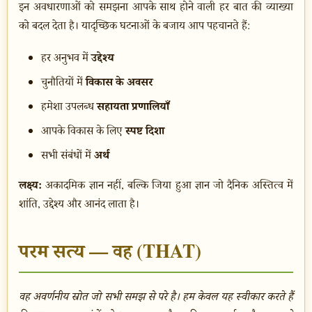
इन अवधारणाओं को समझना आपके साथ होने वाली हर बात की व्याख्या
को बदल देता है। यादृच्छिक घटनाओं के बजाय आप पहचानते हैं:
उद्देश्य
हर अनुभव में
विकास के अवसर
चुनौतियों में
सहायता प्रणालियाँ
हमेशा उपलब्ध
स्पष्ट दिशा
आपके विकास के लिए
अर्थ
सभी संबंधों में
लक्ष्य:
अकादमिक ज्ञान नहीं, बल्कि जिया हुआ ज्ञान जो दैनिक अस्तित्व में
शांति, उद्देश्य और आनंद लाता है।
परम सत्य — वह (THAT)
वह अवर्णनीय स्रोत जो सभी समझ से परे है। हम केवल यह स्वीकार करते हैं