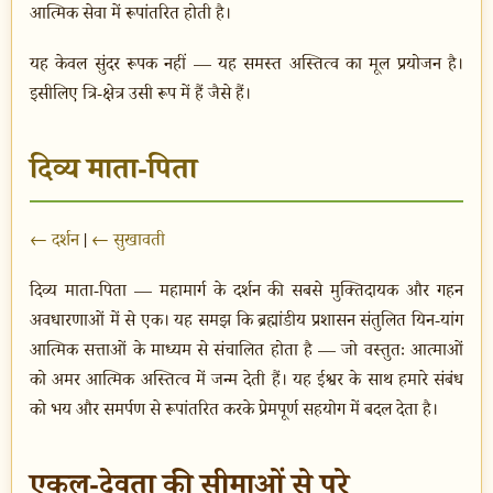
आत्मिक सेवा में रूपांतरित होती है।
यह केवल सुंदर रूपक नहीं — यह समस्त अस्तित्व का मूल प्रयोजन है।
इसीलिए त्रि-क्षेत्र उसी रूप में हैं जैसे हैं।
दिव्य माता-पिता
← दर्शन
|
← सुखावती
दिव्य माता-पिता — महामार्ग के दर्शन की सबसे मुक्तिदायक और गहन
अवधारणाओं में से एक। यह समझ कि ब्रह्मांडीय प्रशासन संतुलित यिन-यांग
आत्मिक सत्ताओं के माध्यम से संचालित होता है — जो वस्तुतः आत्माओं
को अमर आत्मिक अस्तित्व में जन्म देती हैं। यह ईश्वर के साथ हमारे संबंध
को भय और समर्पण से रूपांतरित करके प्रेमपूर्ण सहयोग में बदल देता है।
एकल-देवता की सीमाओं से परे