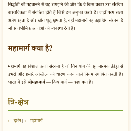
सिद्धांतों को पहचानने से यह समझने की ओर कि वे किस प्रकार उस संरचित
वास्तविकता में संगठित होते हैं जिसे हम अनुभव करते हैं। जहाँ परम सत्य
अज्ञेय रहता है और स्रोत शुद्ध क्षमता है, वहाँ महामार्ग वह ब्रह्मांडीय संरचना है
जो सार्वभौमिक ऊर्जाओं को व्यवस्था देती है।
महामार्ग क्या है?
महामार्ग वह विशाल ऊर्जा-संरचना है जो यिन-यांग की सृजनात्मक क्रीड़ा से
उभरी और हमारे अस्तित्व को धारण करने वाले नियम स्थापित करती है।
श्रीमहामार्ग
भारत में इसे
— दिव्य मार्ग — कहा गया है।
त्रि-क्षेत्र
← दर्शन
|
← महामार्ग