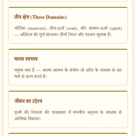
तीन क्षेत्र (Three Domains)
भौतिक (material), जीव-ऊर्जा (soul), और आत्मन-ऊर्जा (spirit)
— अस्तित्व की पूर्ण संरचना। तीनों भिन्न और परस्पर सुस्पष्ट हैं।
मानव स्वभाव
मनुष्य क्या हैं — आत्मा-आत्मन के संयोग जो शरीर के माध्यम से दस
मनों से काम करते हैं।
जीवन का उद्देश्य
पृथ्वी की दिव्यता की पाठशाला में मानवीय अनुभव के माध्यम से
आत्मिक विकास।