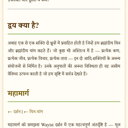
द्वय क्या है?
अथाह एक से एक शक्ति दो ध्रुवों में प्रवाहित होती है जिन्हें हम ब्रह्मांडीय यिन
और ब्रह्मांडीय यांग कहते हैं। जो कुछ भी अस्तित्व में है — प्रत्येक कण,
प्रत्येक जीव, प्रत्येक विचार, प्रत्येक तारा — इन दो आदि-शक्तियों के अनन्य
संयोजनों से निर्मित है। उनके अनुपातों की अनन्त विविधता ही वह असीम
वैविध्य उत्पन्न करती है जो हम सृष्टि में सर्वत्र देखते हैं।
महामार्ग
← दर्शन
|
← यिन-यांग
महामार्ग को समझना Wayist दर्शन में एक महत्वपूर्ण अंतर्दृष्टि है — मूल