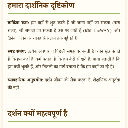
हमारा दार्शनिक दृष्टिकोण
तार्किक क्रम:
हम वहाँ से शुरू करते हैं जो जाना नहीं जा सकता (परम
सत्य), जो समझा जा सकता है उस पर जाते हैं (स्रोत, theWAY), और
दैनिक जीवन के व्यावहारिक ज्ञान तक पहुँचते हैं।
स्पष्ट संबंध:
प्रत्येक अवधारणा पिछली समझ पर बनती है। तीन क्षेत्र बताते
हैं कि हम कहाँ हैं, कर्म बताता है कि हम कैसे सीखते हैं, माया बताती है कि
हम क्यों भूलते हैं, और तितली का मार्ग बताता है कि हम कहाँ जा रहे हैं।
व्यावहारिक अनुप्रयोग:
दर्शन जीवन की सेवा करता है, शैक्षणिक अमूर्तता
की नहीं।
दर्शन क्यों महत्वपूर्ण है