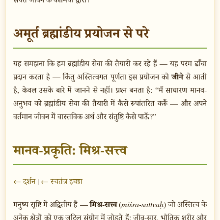
अमूर्त ब्रह्मांडीय प्रयोजन से परे
यह समझना कि हम ब्रह्मांडीय सेवा की तैयारी कर रहे हैं — यह परम ढाँचा
जीने
प्रदान करता है — किंतु अस्तित्वगत पूर्णता इस प्रयोजन को
से आती
है, केवल उसके बारे में जानने से नहीं। प्रश्न बनता है: “मैं साधारण मानव-
अनुभव को ब्रह्मांडीय सेवा की तैयारी में कैसे रूपांतरित करूँ — और अपने
वर्तमान जीवन में वास्तविक अर्थ और संतुष्टि कैसे पाऊँ?”
मानव-प्रकृति: मिश्र-सत्त्व
← दर्शन
|
← स्वतंत्र इच्छा
मिश्र-सत्त्व
मनुष्य सृष्टि में अद्वितीय हैं —
(
miśra-sattvaḥ
) जो अस्तित्व के
अनेक क्षेत्रों को एक जटिल संयोग में जोड़ते हैं: जीव-सार, भौतिक शरीर और