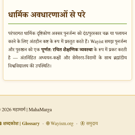
धार्मिक अवधारणाओं से परे
परंपरागत धार्मिक दृष्टिकोण अक्सर पुनर्जन्म को दंड/पुरस्कार चक्र या पलायन
करने के लिए अंतहीन कष्ट के रूप में प्रस्तुत करते हैं। Wayist समझ पुनर्जन्म
पूर्णतः रचित शैक्षणिक व्यवस्था
और पुरुष्ठान को एक
के रूप में प्रकट करती
है — अंतर्निहित अध्ययन-कक्षों और सेमेस्टर-विरामों के साथ ब्रह्मांडीय
विश्वविद्यालय की उपस्थिति।
 2026 महामार्ग | MahaMarga
 शब्दकोश | Glossary
·
🌐 Wayism.org
·
🦋 समुदाय