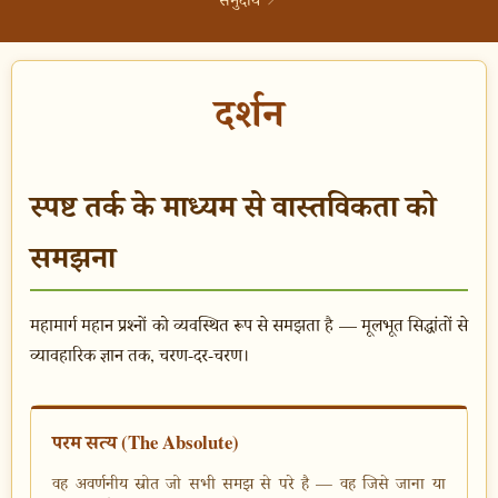
↗
दर्शन
स्पष्ट तर्क के माध्यम से वास्तविकता को
समझना
महामार्ग महान प्रश्नों को व्यवस्थित रूप से समझता है — मूलभूत सिद्धांतों से
व्यावहारिक ज्ञान तक, चरण-दर-चरण।
परम सत्य (The Absolute)
वह अवर्णनीय स्रोत जो सभी समझ से परे है — वह जिसे जाना या