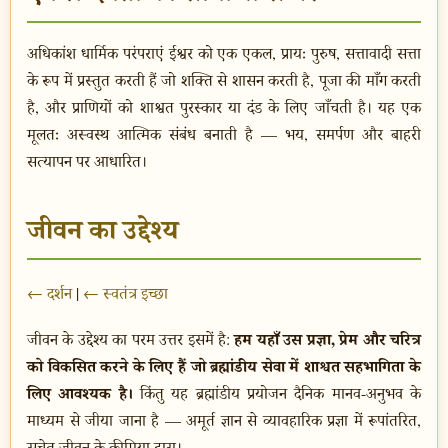
अधिकांश धार्मिक परंपराएं ईश्वर को एक एकल, प्रायः पुरुष, सत्तावादी सत्ता
के रूप में प्रस्तुत करती हैं जो शक्ति से शासन करती है, पूजा की माँग करती
है, और प्राणियों को शाश्वत पुरस्कार या दंड के लिए जाँचती है। यह एक
मूलतः अस्वस्थ आत्मिक संबंध बनाती है — भय, समर्पण और बाहरी
सत्यापन पर आधारित।
जीवन का उद्देश्य
← दर्शन
|
← स्वतंत्र इच्छा
हम यहाँ उस प्रज्ञा, प्रेम और चरित्र
जीवन के उद्देश्य का परम उत्तर इसमें है:
को विकसित करने के लिए हैं जो ब्रह्मांडीय सेवा में शाश्वत सहभागिता के
लिए आवश्यक है।
किंतु यह ब्रह्मांडीय प्रयोजन दैनिक मानव-अनुभव के
माध्यम से जीया जाना है — अमूर्त ज्ञान से व्यावहारिक प्रज्ञा में रूपांतरित,
सचेत जीवन के कीमिया द्वारा।