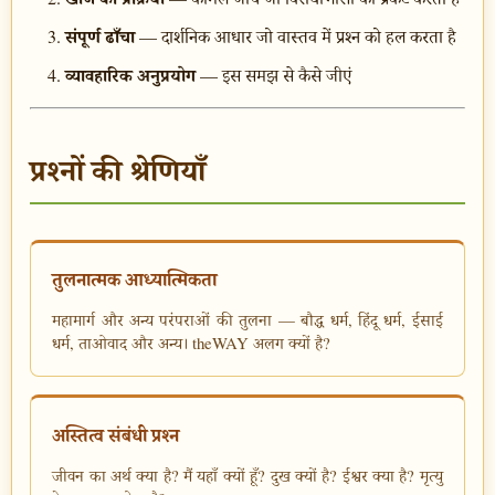
संपूर्ण ढाँचा
— दार्शनिक आधार जो वास्तव में प्रश्न को हल करता है
व्यावहारिक अनुप्रयोग
— इस समझ से कैसे जीएं
प्रश्नों की श्रेणियाँ
तुलनात्मक आध्यात्मिकता
महामार्ग और अन्य परंपराओं की तुलना — बौद्ध धर्म, हिंदू धर्म, ईसाई
धर्म, ताओवाद और अन्य। theWAY अलग क्यों है?
अस्तित्व संबंधी प्रश्न
जीवन का अर्थ क्या है? मैं यहाँ क्यों हूँ? दुख क्यों है? ईश्वर क्या है? मृत्यु