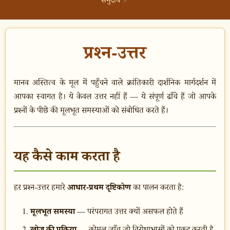
↗
प्रश्न-उत्तर
मानव अस्तित्व के मूल में पहुँचने वाले क्रांतिकारी दार्शनिक मार्गदर्शन में
आपका स्वागत है। ये केवल उत्तर नहीं हैं — ये संपूर्ण ढाँचे हैं जो आपके
प्रश्नों के पीछे की मूलभूत समस्याओं को संबोधित करते हैं।
यह कैसे काम करता है
आधार-प्रथम दृष्टिकोण
हर प्रश्न-उत्तर हमारे
का पालन करता है:
मूलभूत समस्या
— परंपरागत उत्तर क्यों असफल होते हैं
खोज की प्रक्रिया
— कोमल जाँच जो विरोधाभासों को प्रकट करती है