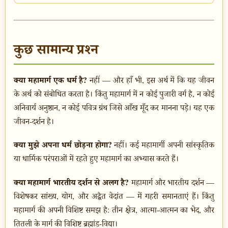
कुछ सामान्य प्रश्न
क्या महामार्ग एक धर्म है?
नहीं — और हाँ भी, इस अर्थ में कि यह जीवन
के अर्थ को संबोधित करता है। किंतु महामार्ग में न कोई पुजारी वर्ग है, न कोई
अनिवार्य अनुष्ठान, न कोई पवित्र ग्रंथ जिसे आँख मूँद कर मानना पड़े। यह एक
जीवन-दर्शन है।
क्या मुझे अपना धर्म छोड़ना होगा?
नहीं। कई महामार्गी अपनी सांस्कृतिक
या धार्मिक परंपराओं में रहते हुए महामार्ग का अभ्यास करते हैं।
क्या महामार्ग भारतीय दर्शन से अलग है?
महामार्ग और भारतीय दर्शन —
विशेषकर सांख्य, योग, और अद्वैत वेदांत — में गहरी समानताएं हैं। किंतु
महामार्ग की अपनी विशिष्ट समझ है: तीन क्षेत्र, आत्मा-आत्मन का भेद, और
तितली के मार्ग की विशिष्ट ब्रह्मांड-विद्या।