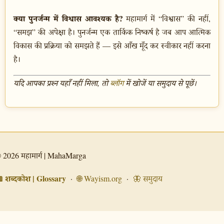
क्या पुनर्जन्म में विश्वास आवश्यक है?
महामार्ग में “विश्वास” की नहीं,
“समझ” की अपेक्षा है। पुनर्जन्म एक तार्किक निष्कर्ष है जब आप आत्मिक
विकास की प्रक्रिया को समझते हैं — इसे आँख मूँद कर स्वीकार नहीं करना
है।
यदि आपका प्रश्न यहाँ नहीं मिला, तो
ब्लॉग
में खोजें या समुदाय से पूछें।
 2026 महामार्ग | MahaMarga
 शब्दकोश | Glossary
·
🌐 Wayism.org
·
🦋 समुदाय