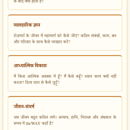
के बाद क्या होता है?
व्यावहारिक ज्ञान
रोज़मर्रा के जीवन में महामार्ग को कैसे जीएं? कठिन संबंधों, काम, धन
और परिवार के साथ कैसे व्यवहार करें?
आध्यात्मिक विकास
मैं किस आत्मिक अवस्था में हूँ? मैं कैसे बढ़ूँ? ध्यान काम क्यों नहीं
करता? दिव्य तारा से कैसे जुड़ूँ?
जीवन-संघर्ष
जब जीवन बहुत कठिन लगे। अन्याय, हानि, निराशा और अंधकार के
समय में theWAY कहाँ है?